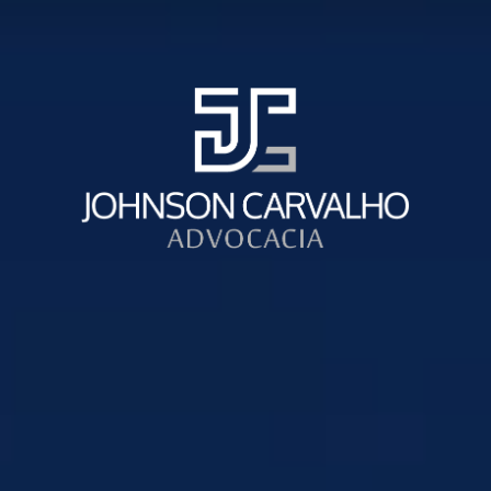
INVENTÁRIO