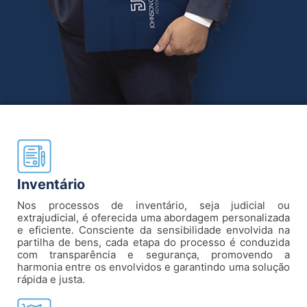
Inventário
Nos processos de inventário, seja judicial ou
extrajudicial, é oferecida uma abordagem personalizada
e eficiente. Consciente da sensibilidade envolvida na
partilha de bens, cada etapa do processo é conduzida
com transparência e segurança, promovendo a
harmonia entre os envolvidos e garantindo uma solução
rápida e justa.