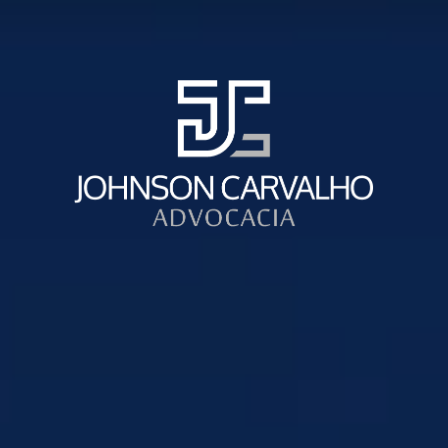
INVENTÁRIO