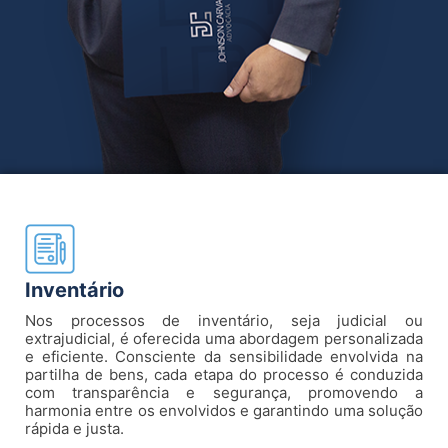
Inventário
Nos processos de inventário, seja judicial ou
extrajudicial, é oferecida uma abordagem personalizada
e eficiente. Consciente da sensibilidade envolvida na
partilha de bens, cada etapa do processo é conduzida
com transparência e segurança, promovendo a
harmonia entre os envolvidos e garantindo uma solução
rápida e justa.