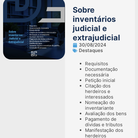
Sobre
inventários
judicial e
extrajudicial
30/08/2024
Destaques
Requisitos
Documentação
necessária
Petição inicial
Citação dos
herdeiros e
interessados
Nomeação do
inventariante
Avaliação dos bens
Pagamento de
dívidas e tributos
Manifestação dos
herdeiros