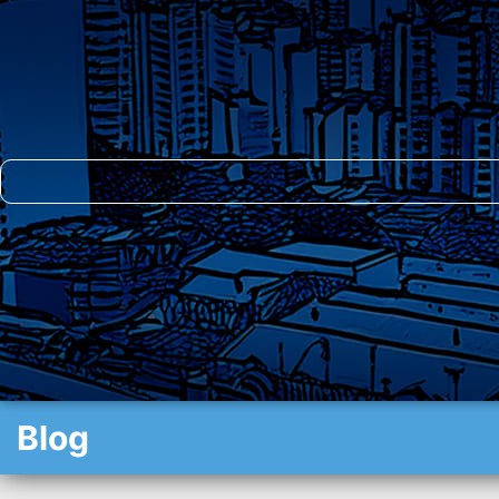
INVENTÁRIO
Blog