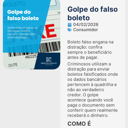
Golpe do falso
boleto
04/02/2026
Consumidor
Boleto falso engana na
distração: confira
sempre o beneficiário
antes de pagar.
Criminosos utilizam a
distração para enviar
boletos falsificados onde
os dados bancários
pertencem à quadrilha e
não ao verdadeiro
credor. O golpe
acontece quando você
paga o documento sem
conferir quem realmente
receberá o dinheiro.
COMO É