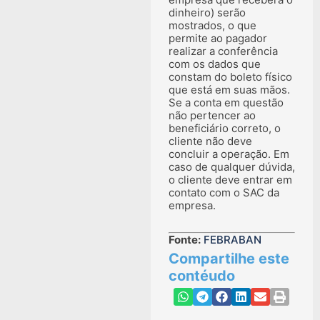
dinheiro) serão
mostrados, o que
permite ao pagador
realizar a conferência
com os dados que
constam do boleto físico
que está em suas mãos.
Se a conta em questão
não pertencer ao
beneficiário correto, o
cliente não deve
concluir a operação. Em
caso de qualquer dúvida,
o cliente deve entrar em
contato com o SAC da
empresa.
Fonte:
FEBRABAN
Compartilhe este
contéudo