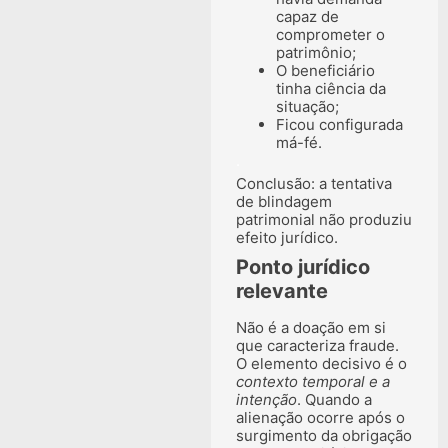
capaz de
comprometer o
patrimônio;
O beneficiário
tinha ciência da
situação;
Ficou configurada
má-fé.
.
Conclusão: a tentativa
de blindagem
patrimonial não produziu
efeito jurídico.
Ponto jurídico
relevante
Não é a doação em si
que caracteriza fraude.
O elemento decisivo é o
contexto temporal e a
intenção
. Quando a
alienação ocorre após o
surgimento da obrigação