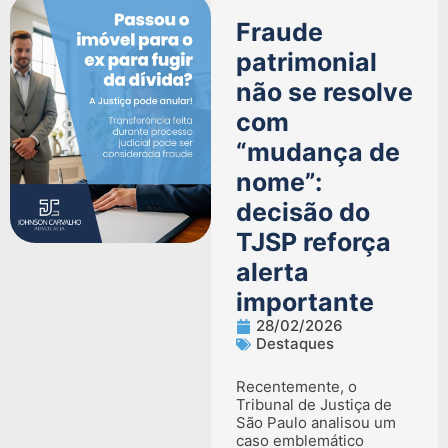
Fraude
patrimonial
não se resolve
com
“mudança de
nome”:
decisão do
TJSP reforça
alerta
importante
28/02/2026
Destaques
Recentemente, o
Tribunal de Justiça de
São Paulo analisou um
caso emblemático