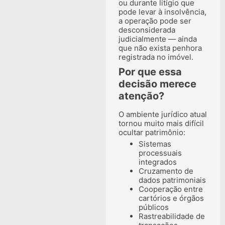
ou durante litígio que
pode levar à insolvência,
a operação pode ser
desconsiderada
judicialmente — ainda
que não exista penhora
registrada no imóvel.
Por que essa
decisão merece
atenção?
O ambiente jurídico atual
tornou muito mais difícil
ocultar patrimônio:
Sistemas
processuais
integrados
Cruzamento de
dados patrimoniais
Cooperação entre
cartórios e órgãos
públicos
Rastreabilidade de