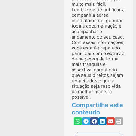
muito mais fácil.
Lembre-se de notificar a
companhia aérea
imediatamente, guardar
toda a documentação e
acompanhar o
andamento do seu caso.
Com essas informações,
você estará preparado
para lidar com o extravio
de bagagem de forma
mais tranquila e
assertiva, garantindo
que seus direitos sejam
respeitados e que a
situação seja resolvida
da melhor maneira
possível.
Compartilhe este
contéudo