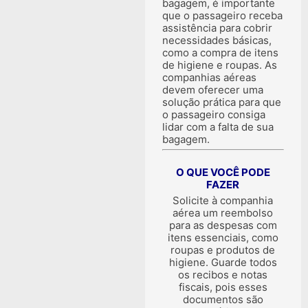
bagagem, é importante
que o passageiro receba
assistência para cobrir
necessidades básicas,
como a compra de itens
de higiene e roupas. As
companhias aéreas
devem oferecer uma
solução prática para que
o passageiro consiga
lidar com a falta de sua
bagagem.
O QUE VOCÊ PODE
FAZER
Solicite à companhia
aérea um reembolso
para as despesas com
itens essenciais, como
roupas e produtos de
higiene. Guarde todos
os recibos e notas
fiscais, pois esses
documentos são