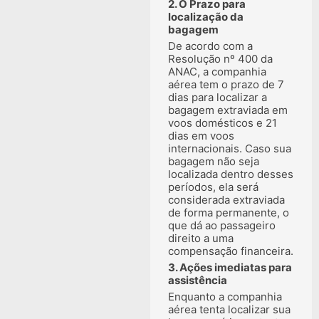
2. O Prazo para
localização da
bagagem
De acordo com a
Resolução nº 400 da
ANAC, a companhia
aérea tem o prazo de 7
dias para localizar a
bagagem extraviada em
voos domésticos e 21
dias em voos
internacionais. Caso sua
bagagem não seja
localizada dentro desses
períodos, ela será
considerada extraviada
de forma permanente, o
que dá ao passageiro
direito a uma
compensação financeira.
3. Ações imediatas para
assistência
Enquanto a companhia
aérea tenta localizar sua