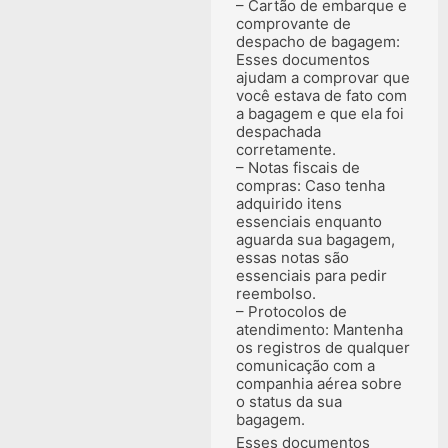
– Cartão de embarque e
comprovante de
despacho de bagagem:
Esses documentos
ajudam a comprovar que
você estava de fato com
a bagagem e que ela foi
despachada
corretamente.
– Notas fiscais de
compras: Caso tenha
adquirido itens
essenciais enquanto
aguarda sua bagagem,
essas notas são
essenciais para pedir
reembolso.
– Protocolos de
atendimento: Mantenha
os registros de qualquer
comunicação com a
companhia aérea sobre
o status da sua
bagagem.
Esses documentos