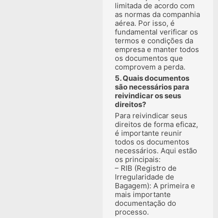
limitada de acordo com
as normas da companhia
aérea. Por isso, é
fundamental verificar os
termos e condições da
empresa e manter todos
os documentos que
comprovem a perda.
5. Quais documentos
são necessários para
reivindicar os seus
direitos?
Para reivindicar seus
direitos de forma eficaz,
é importante reunir
todos os documentos
necessários. Aqui estão
os principais:
– RIB (Registro de
Irregularidade de
Bagagem): A primeira e
mais importante
documentação do
processo.