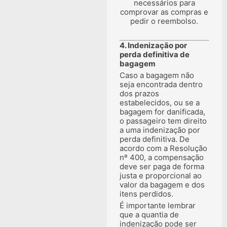
necessários para
comprovar as compras e
pedir o reembolso.
4. Indenização por
perda definitiva de
bagagem
Caso a bagagem não
seja encontrada dentro
dos prazos
estabelecidos, ou se a
bagagem for danificada,
o passageiro tem direito
a uma indenização por
perda definitiva. De
acordo com a Resolução
nº 400, a compensação
deve ser paga de forma
justa e proporcional ao
valor da bagagem e dos
itens perdidos.
É importante lembrar
que a quantia de
indenização pode ser