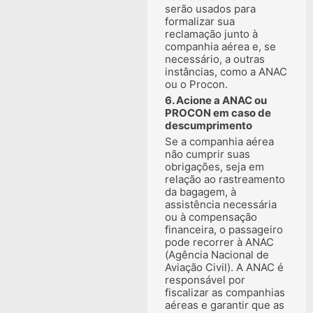
serão usados para
formalizar sua
reclamação junto à
companhia aérea e, se
necessário, a outras
instâncias, como a ANAC
ou o Procon.
6. Acione a ANAC ou
PROCON em caso de
descumprimento
Se a companhia aérea
não cumprir suas
obrigações, seja em
relação ao rastreamento
da bagagem, à
assistência necessária
ou à compensação
financeira, o passageiro
pode recorrer à ANAC
(Agência Nacional de
Aviação Civil). A ANAC é
responsável por
fiscalizar as companhias
aéreas e garantir que as