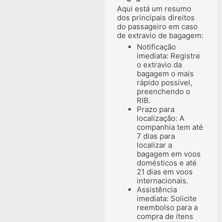
Aqui está um resumo
dos principais direitos
do passageiro em caso
de extravio de bagagem:
Notificação
imediata: Registre
o extravio da
bagagem o mais
rápido possível,
preenchendo o
RIB.
Prazo para
localização: A
companhia tem até
7 dias para
localizar a
bagagem em voos
domésticos e até
21 dias em voos
internacionais.
Assistência
imediata: Solicite
reembolso para a
compra de itens