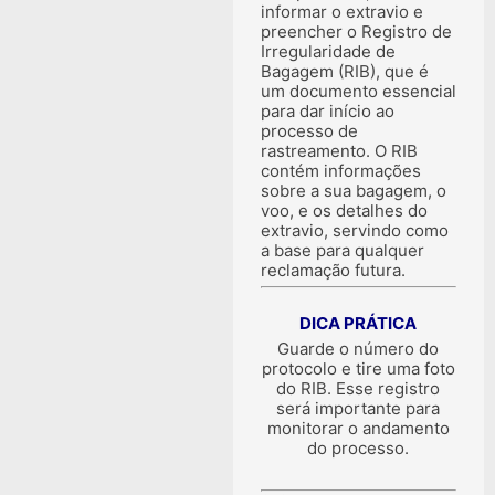
informar o extravio e
preencher o Registro de
Irregularidade de
Bagagem (RIB), que é
um documento essencial
para dar início ao
processo de
rastreamento. O RIB
contém informações
sobre a sua bagagem, o
voo, e os detalhes do
extravio, servindo como
a base para qualquer
reclamação futura.
DICA PRÁTICA
Guarde o número do
protocolo e tire uma foto
do RIB. Esse registro
será importante para
monitorar o andamento
do processo.