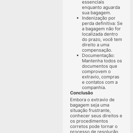
essenciais
enquanto aguarda
sua bagagem.
Indenização por
perda definitiva: Se
a bagagem não for
localizada dentro
do prazo, você tem
direito a uma
compensação.
Documentação:
Mantenha todos os
documentos que
comprovem o
extravio, compras
e contatos com a
companhia.
Conclusão
Embora o extravio de
bagagem seja uma
situação frustrante,
conhecer seus direitos e
os procedimentos
corretos pode tornar o
processo de resolução