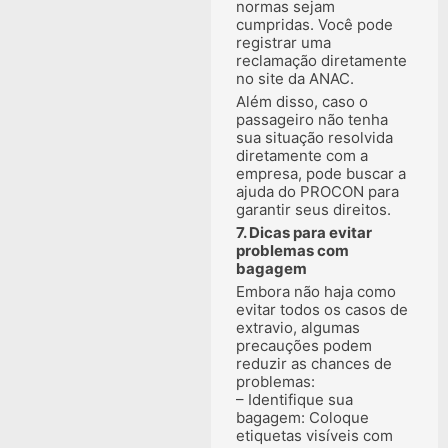
normas sejam
cumpridas. Você pode
registrar uma
reclamação diretamente
no site da ANAC.
Além disso, caso o
passageiro não tenha
sua situação resolvida
diretamente com a
empresa, pode buscar a
ajuda do PROCON para
garantir seus direitos.
7. Dicas para evitar
problemas com
bagagem
Embora não haja como
evitar todos os casos de
extravio, algumas
precauções podem
reduzir as chances de
problemas:
– Identifique sua
bagagem: Coloque
etiquetas visíveis com