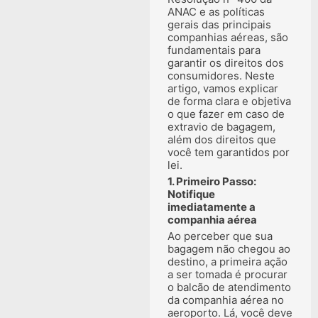
ANAC e as políticas
gerais das principais
companhias aéreas, são
fundamentais para
garantir os direitos dos
consumidores. Neste
artigo, vamos explicar
de forma clara e objetiva
o que fazer em caso de
extravio de bagagem,
além dos direitos que
você tem garantidos por
lei.
1. Primeiro Passo:
Notifique
imediatamente a
companhia aérea
Ao perceber que sua
bagagem não chegou ao
destino, a primeira ação
a ser tomada é procurar
o balcão de atendimento
da companhia aérea no
aeroporto. Lá, você deve